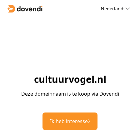
Nederlands
cultuurvogel.nl
Deze domeinnaam is te koop via Dovendi
Ik heb interesse