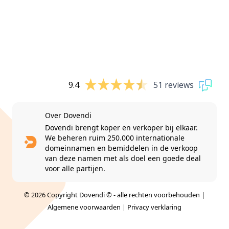
9.4
51 reviews
Over Dovendi
Dovendi brengt koper en verkoper bij elkaar.
We beheren ruim 250.000 internationale
domeinnamen en bemiddelen in de verkoop
van deze namen met als doel een goede deal
voor alle partijen.
© 2026 Copyright Dovendi © - alle rechten voorbehouden |
Algemene voorwaarden
|
Privacy verklaring